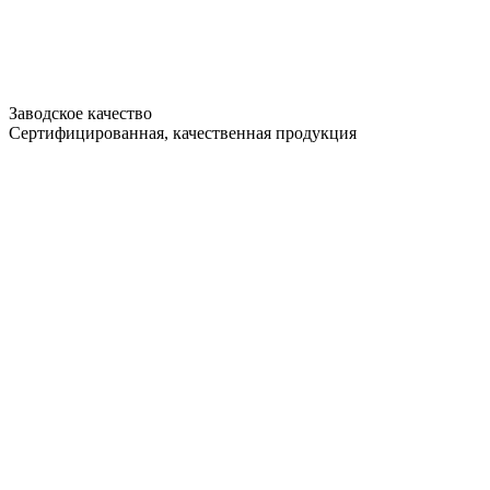
Заводское качество
Сертифицированная, качественная продукция