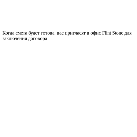
Когда смета будет готова, вас пригласят в офис Flint Stone для
заключения договора