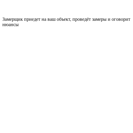
Замерщик приедет на ваш объект, проведёт замеры и оговорит
нюансы