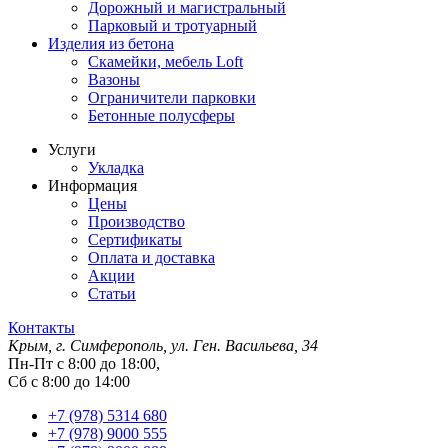
Дорожный и магистральный
Парковый и тротуарный
Изделия из бетона
Скамейки, мебель Loft
Вазоны
Ограничители парковки
Бетонные полусферы
Услуги
Укладка
Информация
Цены
Производство
Сертификаты
Оплата и доставка
Акции
Статьи
Контакты
Крым, г. Симферополь, ул. Ген. Васильева, 34
Пн-Пт с 8:00 до 18:00,
Сб с 8:00 до 14:00
+7 (978) 5314 680
+7 (978) 9000 555