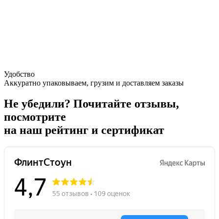
Удобство
Аккуратно упаковываем, грузим и доставляем заказы
Не убедили?
Почитайте отзывы,
посмотрите
на наш рейтинг и сертификат