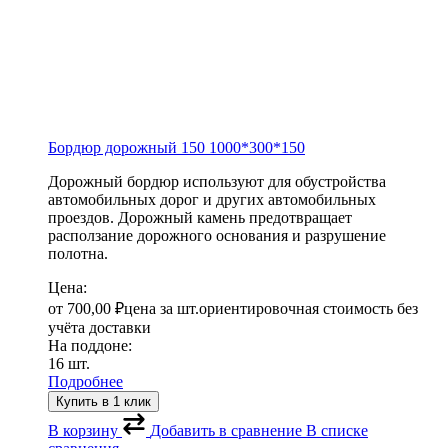
Бордюр дорожный 150
1000*300*150
Дорожный бордюр используют для обустройства
автомобильных дорог и других автомобильных
проездов. Дорожный камень предотвращает
расползание дорожного основания и разрушение
полотна.
Цена:
от
700,00
₽
цена за шт.
ориентировочная стоимость без
учёта доставки
На поддоне:
16 шт.
Подробнее
Купить в 1 клик
В корзину
Добавить в сравнение
В списке