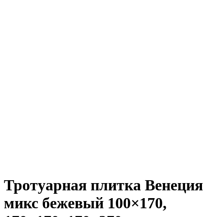
Тротуарная плитка Венеция
микс бежевый
100×170,