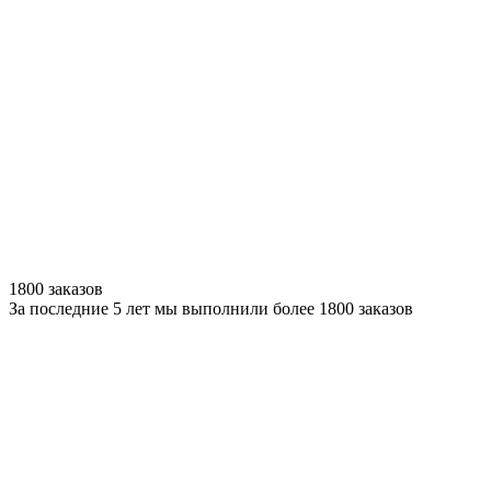
1800 заказов
За последние 5 лет мы выполнили более 1800 заказов