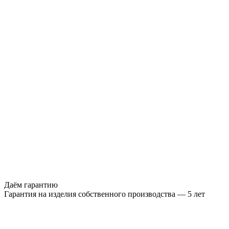
Даём гарантию
Гарантия на изделия собственного производства — 5 лет