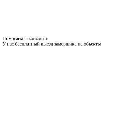
Помогаем сэкономить
У нас бесплатный выезд замерщика на объекты