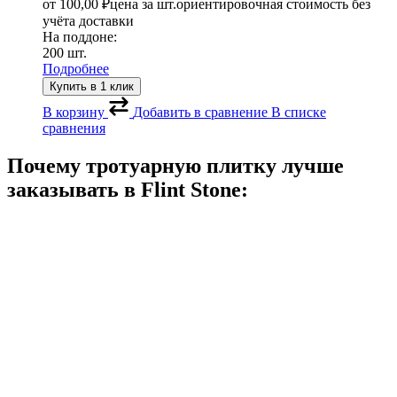
от
100,00
₽
цена за шт.
ориентировочная стоимость без
учёта доставки
На поддоне:
200 шт.
Подробнее
Купить в 1 клик
В корзину
Добавить в сравнение
В списке
сравнения
Почему тротуарную плитку лучше
заказывать в
Flint Stone: