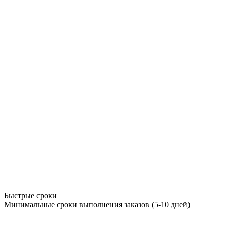
Быстрые сроки
Минимальные сроки выполнения заказов (5-10 дней)