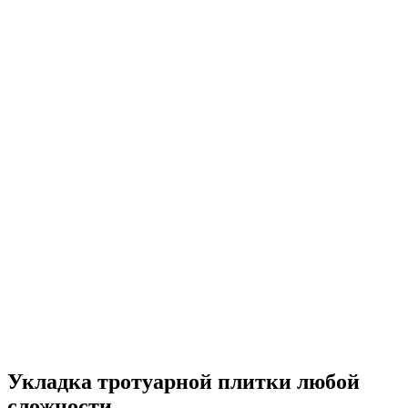
Укладка тротуарной плитки любой
сложности