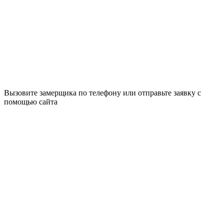
Вызовите замерщика по телефону или отправьте заявку с
помощью сайта