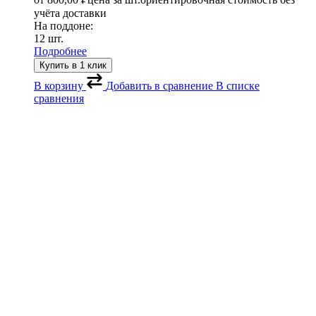
учёта доставки
На поддоне:
12 шт.
Подробнее
Купить в 1 клик
В корзину
Добавить в сравнение
В списке
сравнения