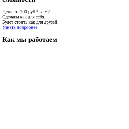
Цена: от 700 руб.* за м2
Сделаем как для себя.
Будет стоить как для друзей.
Узнать подробнее
Как мы работаем