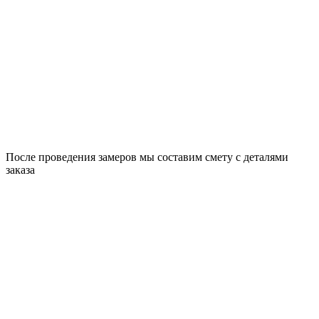
После проведения замеров мы составим смету с деталями
заказа