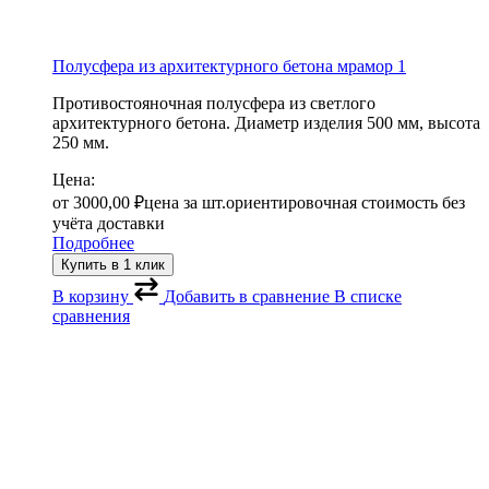
Полусфера из архитектурного бетона мрамор 1
Противостояночная полусфера из светлого
архитектурного бетона. Диаметр изделия 500 мм, высота
250 мм.
Цена:
от
3000,00
₽
цена за шт.
ориентировочная стоимость без
учёта доставки
Подробнее
Купить в 1 клик
В корзину
Добавить в сравнение
В списке
сравнения