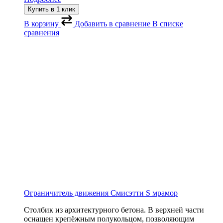
Купить в 1 клик
В корзину
Добавить в сравнение
В списке
сравнения
Ограничитель движения Смисэтти S мрамор
Столбик из архитектурного бетона. В верхней части
оснащен крепёжным полукольцом, позволяющим