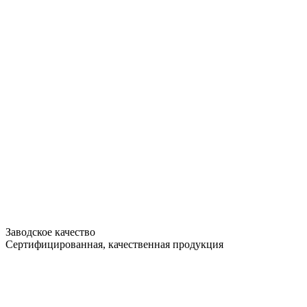
Заводское качество
Сертифицированная, качественная продукция