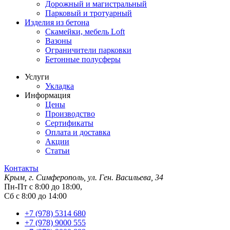
Дорожный и магистральный
Парковый и тротуарный
Изделия из бетона
Скамейки, мебель Loft
Вазоны
Ограничители парковки
Бетонные полусферы
Услуги
Укладка
Информация
Цены
Производство
Сертификаты
Оплата и доставка
Акции
Статьи
Контакты
Крым, г. Симферополь, ул. Ген. Васильева, 34
Пн-Пт с 8:00 до 18:00,
Сб с 8:00 до 14:00
+7 (978) 5314 680
+7 (978) 9000 555