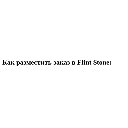
Как разместить заказ в Flint Stone: