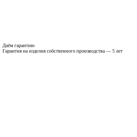
Даём гарантию
Гарантия на изделия собственного производства — 5 лет