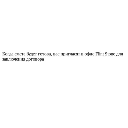
Когда смета будет готова, вас пригласят в офис Flint Stone для
заключения договора