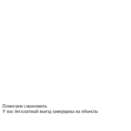
Помогаем сэкономить
У нас бесплатный выезд замерщика на объекты