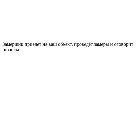
Замерщик приедет на ваш объект, проведёт замеры и оговорит
нюансы