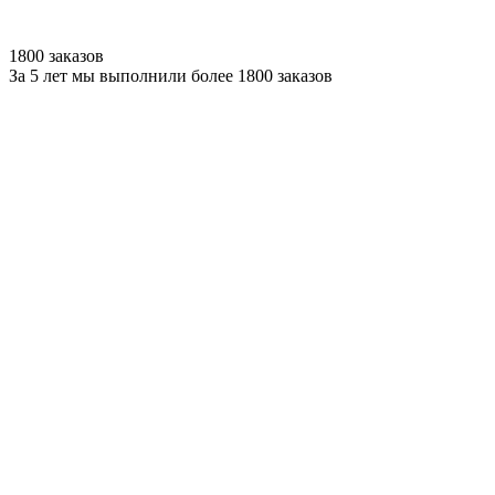
1800 заказов
За 5 лет мы выполнили более 1800 заказов