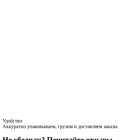
Удобство
Аккуратно упаковываем, грузим и доставляем заказы
Не убедили?
Почитайте отзывы,