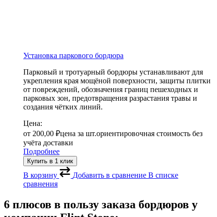
Установка паркового бордюра
Парковый и тротуарный бордюры устанавливают для
укрепления края мощёной поверхности, защиты плитки
от повреждений, обозначения границ пешеходных и
парковых зон, предотвращения разрастания травы и
создания чётких линий.
Цена:
от
200,00
₽
цена за шт.
ориентировочная стоимость без
учёта доставки
Подробнее
Купить в 1 клик
В корзину
Добавить в сравнение
В списке
сравнения
6 плюсов в пользу заказа бордюров у