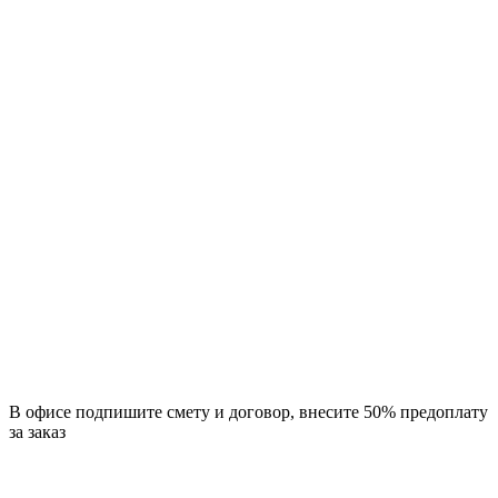
В офисе подпишите смету и договор, внесите 50% предоплату
за заказ