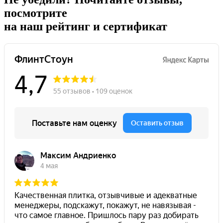
посмотрите
на наш рейтинг и сертификат