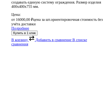
создавать единую систему ограждения. Размер изделия
400х400х755 мм.
Цена:
от
16000,00
₽
цена за шт.
ориентировочная стоимость без
учёта доставки
Подробнее
Купить в 1 клик
В корзину
Добавить в сравнение
В списке
сравнения