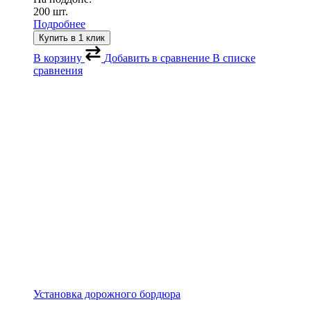
200 шт.
Подробнее
Купить в 1 клик
В корзину
Добавить в сравнение
В списке
сравнения
Установка дорожного бордюра