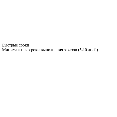
Быстрые сроки
Минимальные сроки выполнения заказов (5-10 дней)