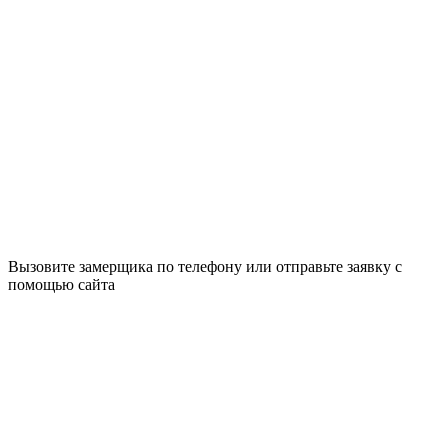
Вызовите замерщика по телефону или отправьте заявку с
помощью сайта