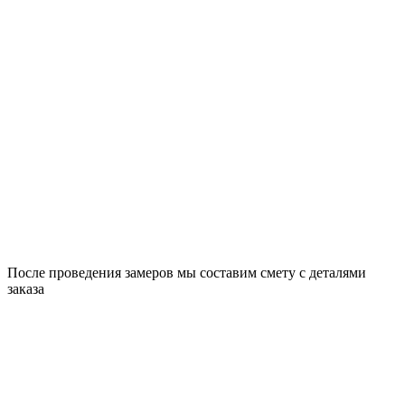
После проведения замеров мы составим смету с деталями
заказа