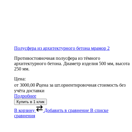
Полусфера из архитектурного бетона мрамор 2
Противостояночная полусфера из тёмного
архитектурного бетона. Диаметр изделия 500 мм, высота
250 мм.
Цена:
от
3000,00
₽
цена за шт.
ориентировочная стоимость без
учёта доставки
Подробнее
Купить в 1 клик
В корзину
Добавить в сравнение
В списке
сравнения