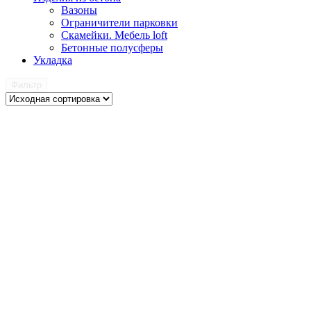
Вазоны
Ограничители парковки
Скамейки. Мебель loft
Бетонные полусферы
Укладка
Фильтр