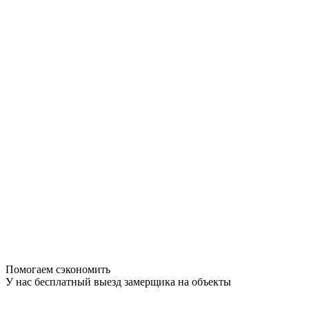
Помогаем сэкономить
У нас бесплатный выезд замерщика на объекты