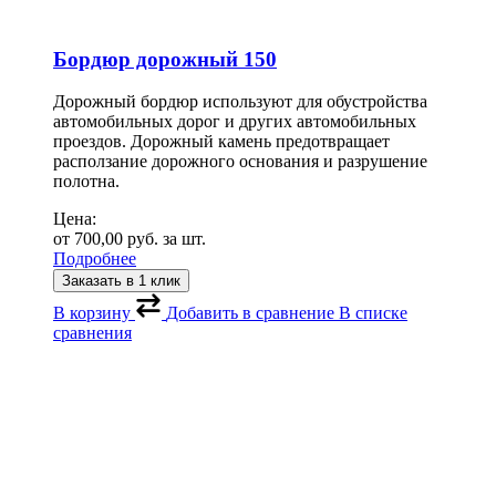
Бордюр дорожный 150
Дорожный бордюр используют для обустройства
автомобильных дорог и других автомобильных
проездов. Дорожный камень предотвращает
расползание дорожного основания и разрушение
полотна.
Цена:
от
700,00
руб.
за шт.
Подробнее
Заказать в 1 клик
В корзину
Добавить в сравнение
В списке
сравнения