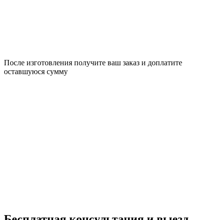
После изготовления получите ваш заказ и доплатите
оставшуюся сумму
Бесплатная консультация
и выезд