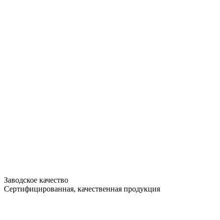
Заводское качество
Сертифицированная, качественная продукция