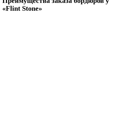
Преимущества заказа бордюров у
«Flint Stone»