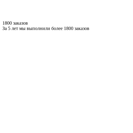
1800 заказов
За 5 лет мы выполнили более 1800 заказов