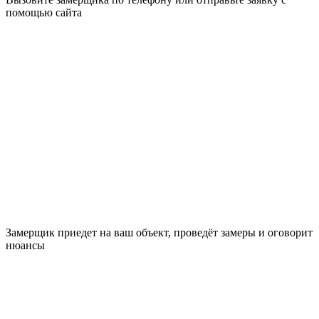
помощью сайта
Замерщик приедет на ваш объект, проведёт замеры и оговорит
нюансы