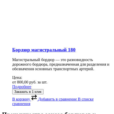
Бордюр магистральный 180
Магистральный бордюр — это разновидность
дорожного бордюра, предназначенная для разделения и
обозначения основных транспортных артерий.
Цена:
от
800,00
руб.
за шт.
Подробнее
Заказать в 1 клик
В корзину
Добавить в сравнение
В списке
сравнения