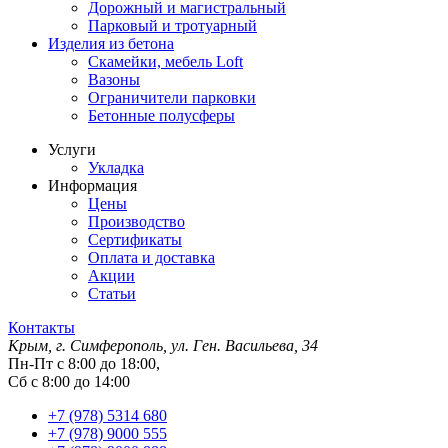
Дорожный и магистральный
Парковый и тротуарный
Изделия из бетона
Скамейки, мебель Loft
Вазоны
Ограничители парковки
Бетонные полусферы
Услуги
Укладка
Информация
Цены
Производство
Сертификаты
Оплата и доставка
Акции
Статьи
Контакты
Крым, г. Симферополь, ул. Ген. Васильева, 34
Пн-Пт с 8:00 до 18:00,
Сб с 8:00 до 14:00
+7 (978) 5314 680
+7 (978) 9000 555