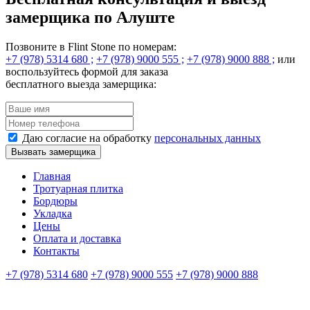
замерщика по Алуште
Позвоните в Flint Stone по номерам:
+7 (978) 5314 680 ;
+7 (978) 9000 555 ;
+7 (978) 9000 888 ;
или
воспользуйтесь формой для заказа
бесплатного выезда замерщика:
Даю согласие на обработку
персональных данных
Вызвать замерщика
Главная
Тротуарная плитка
Бордюры
Укладка
Цены
Оплата и доставка
Контакты
+7 (978) 5314 680
+7 (978) 9000 555
+7 (978) 9000 888