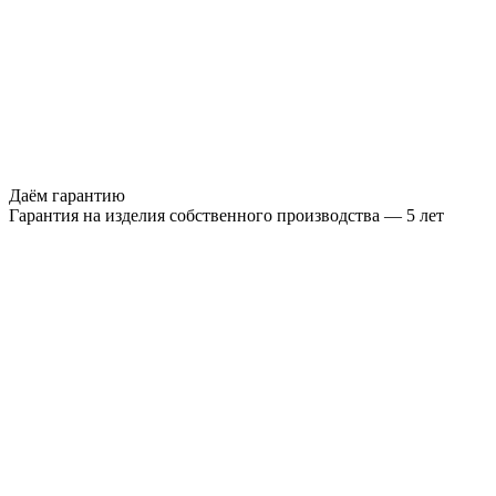
Даём гарантию
Гарантия на изделия собственного производства — 5 лет