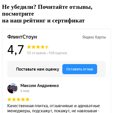
Не убедили?
Почитайте отзывы,
посмотрите
на наш рейтинг и сертификат