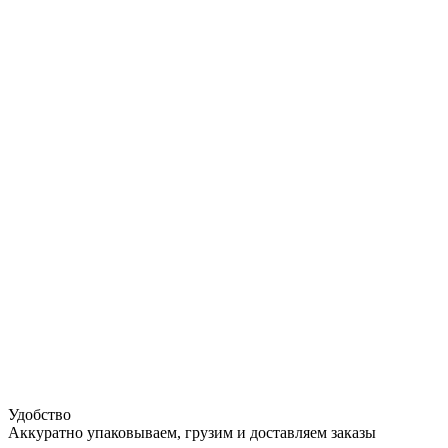
Удобство
Аккуратно упаковываем, грузим и доставляем заказы