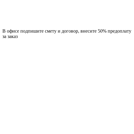
В офисе подпишите смету и договор, внесите 50% предоплату
за заказ