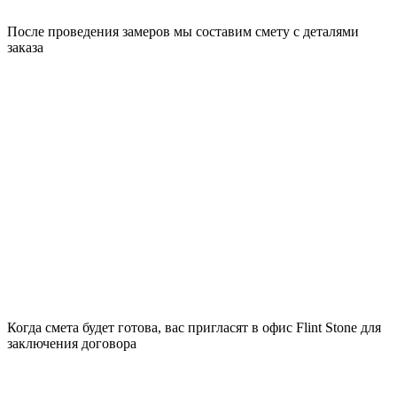
После проведения замеров мы составим смету с деталями
заказа
Когда смета будет готова, вас пригласят в офис Flint Stone для
заключения договора