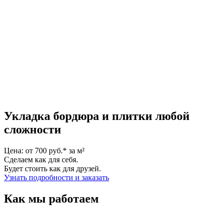
Укладка бордюра и плитки любой
сложности
Цена: от 700 руб.* за м²
Сделаем как для себя.
Будет стоить как для друзей.
Узнать подробности и заказать
Как мы работаем