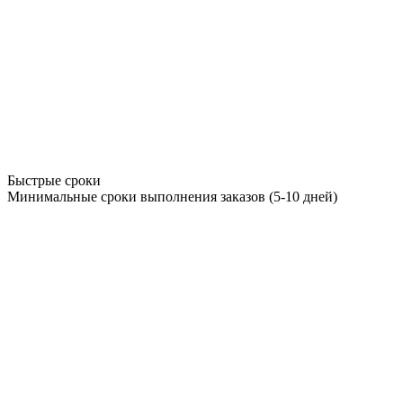
Быстрые сроки
Минимальные сроки выполнения заказов (5-10 дней)