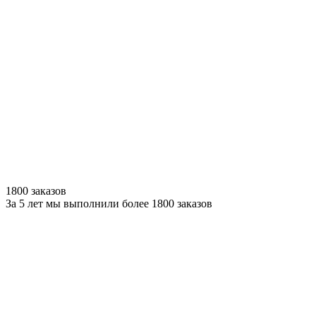
1800 заказов
За 5 лет мы выполнили более 1800 заказов