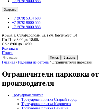
+7 (978) 9000 888
Закрыть
+7 (978) 5314 680
+7 (978) 9000 555
+7 (978) 9000 888
Крым, г. Симферополь, ул. Ген. Васильева, 34
Пн-Пт с 8:00 до 18:00,
Сб с 8:00 до 14:00
Контакты
Поиск
Закрыть
Главная
/
Изделия из бетона
/ Ограничители парковки
Ограничители парковки от
производителя
Тротуарная плитка
Тротуарная плитка Старый город
Тротуарная плитка Кирпичик
Тротуарная плитка Венеция