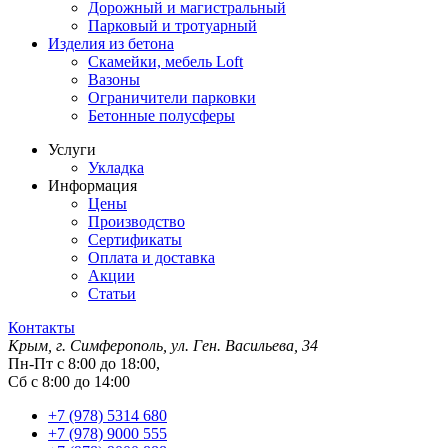
Дорожный и магистральный
Парковый и тротуарный
Изделия из бетона
Скамейки, мебель Loft
Вазоны
Ограничители парковки
Бетонные полусферы
Услуги
Укладка
Информация
Цены
Производство
Сертификаты
Оплата и доставка
Акции
Статьи
Контакты
Крым, г. Симферополь, ул. Ген. Васильева, 34
Пн-Пт с 8:00 до 18:00,
Сб с 8:00 до 14:00
+7 (978) 5314 680
+7 (978) 9000 555