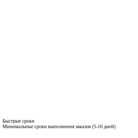
Быстрые сроки
Минимальные сроки выполнения заказов (5-10 дней)