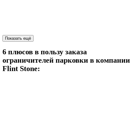
Показать ещё
6 плюсов в пользу заказа
ограничителей парковки в компании
Flint Stone: