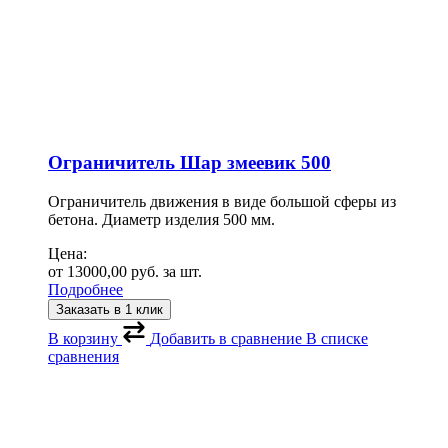
Ограничитель Шар змеевик 500
Ограничитель движения в виде большой сферы из
бетона. Диаметр изделия 500 мм.
Цена:
от
13000,00
руб.
за шт.
Подробнее
Заказать в 1 клик
В корзину
Добавить в сравнение
В списке
сравнения