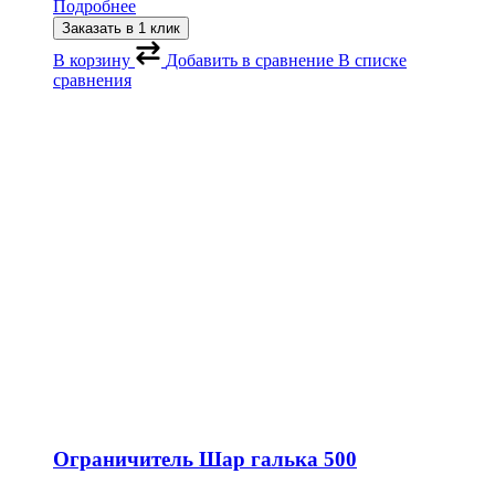
Подробнее
Заказать в 1 клик
В корзину
Добавить в сравнение
В списке
сравнения
Ограничитель Шар галька 500