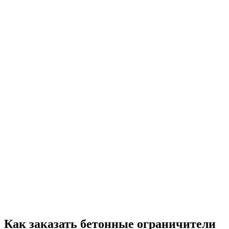
Как заказать бетонные ограничители