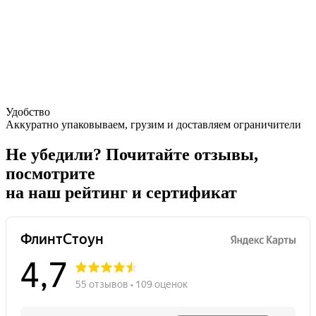
Удобство
Аккуратно упаковываем, грузим и доставляем ограничители
Не убедили?
Почитайте отзывы,
посмотрите
на наш рейтинг и сертификат