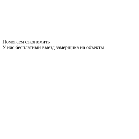
Помогаем сэкономить
У нас бесплатный выезд замерщика на объекты