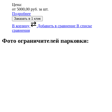
Цена:
от
5000,00
руб.
за шт.
Подробнее
Заказать в 1 клик
В корзину
Добавить в сравнение
В списке
сравнения
Фото ограничителей парковки: