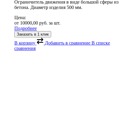
Ограничитель движения в виде большой сферы из
бетона. Диаметр изделия 500 мм.
Цена:
от
10000,00
руб.
за шт.
Подробнее
Заказать в 1 клик
В корзину
Добавить в сравнение
В списке
сравнения