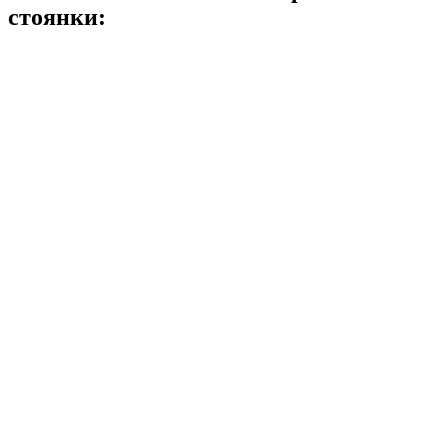
стоянки: