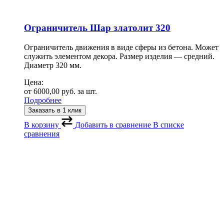
Ограничитель Шар златолит 320
Ограничитель движения в виде сферы из бетона. Может
служить элементом декора. Размер изделия — средний.
Диаметр 320 мм.
Цена:
от
6000,00
руб.
за шт.
Подробнее
Заказать в 1 клик
В корзину
Добавить в сравнение
В списке
сравнения