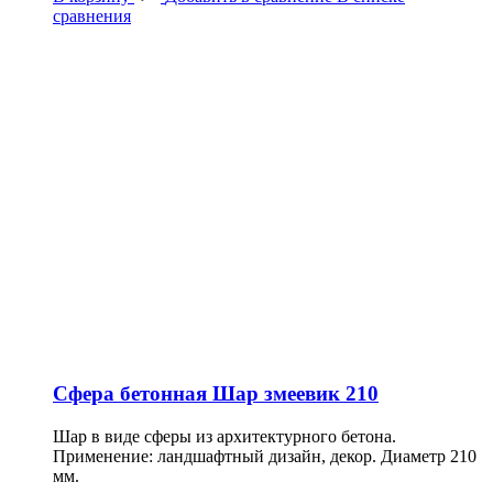
сравнения
Сфера бетонная Шар змеевик 210
Шар в виде сферы из архитектурного бетона.
Применение: ландшафтный дизайн, декор. Диаметр 210
мм.