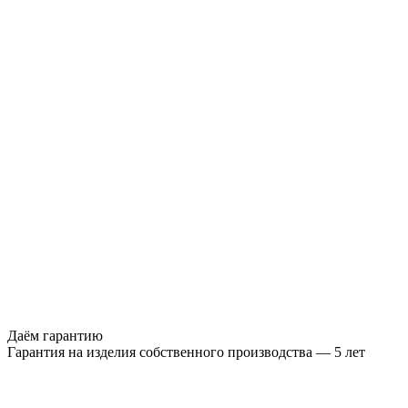
Даём гарантию
Гарантия на изделия собственного производства — 5 лет