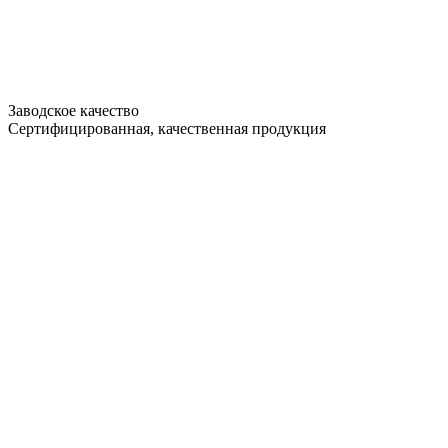
Заводское качество
Сертифицированная, качественная продукция