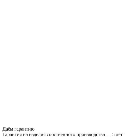
Даём гарантию
Гарантия на изделия собственного производства — 5 лет