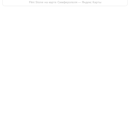
Flint Stone на карте Симферополя — Яндекс Карты