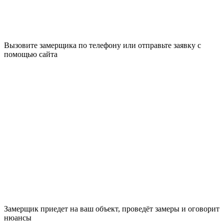
Вызовите замерщика по телефону или отправьте заявку с
помощью сайта
Замерщик приедет на ваш объект, проведёт замеры и оговорит
нюансы