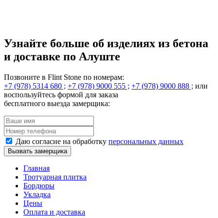
Узнайте больше
об изделиях из бетона
и доставке по Алуште
Позвоните в Flint Stone по номерам:
+7 (978) 5314 680 ;
+7 (978) 9000 555 ;
+7 (978) 9000 888 ;
или
воспользуйтесь формой для заказа
бесплатного выезда замерщика:
Даю согласие на обработку
персональных данных
Вызвать замерщика
Главная
Тротуарная плитка
Бордюры
Укладка
Цены
Оплата и доставка