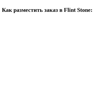
Как разместить заказ в Flint Stone: