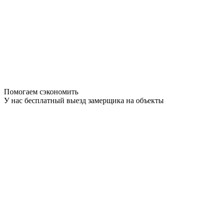
Помогаем сэкономить
У нас бесплатный выезд замерщика на объекты