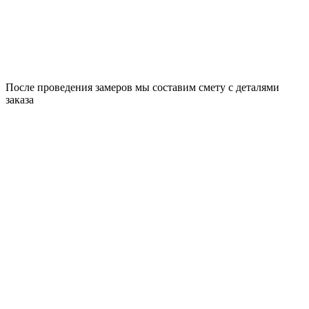
После проведения замеров мы составим смету с деталями
заказа