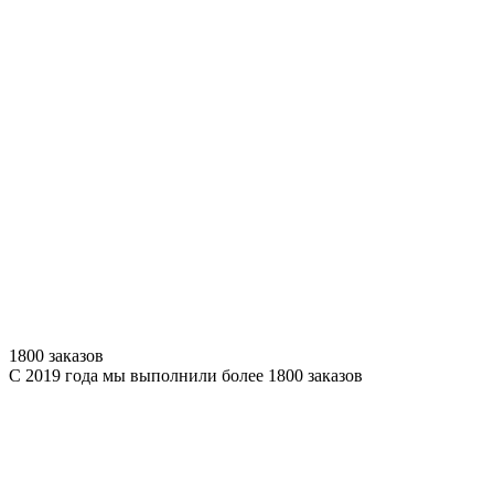
1800 заказов
С 2019 года мы выполнили более 1800 заказов