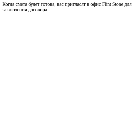
Когда смета будет готова, вас пригласят в офис Flint Stone для
заключения договора