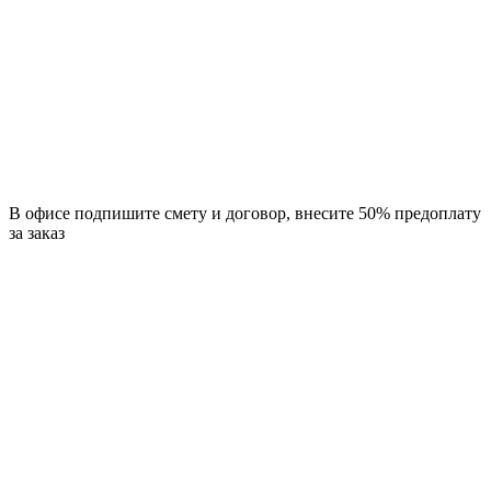
В офисе подпишите смету и договор, внесите 50% предоплату
за заказ