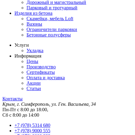
Дорожный и магистральный
Парковый и тротуарный
Изделия из бетона
Скамейки, мебель Loft
Вазоны
Ограничители парковки
Бетонные полусферы
Услуги
Укладка
Информация
Цены
Производство
Сертификаты
Оплата и доставка
Акции
Статьи
Контакты
Крым, г. Симферополь, ул. Ген. Васильева, 34
Пн-Пт с 8:00 до 18:00,
Сб с 8:00 до 14:00
+7 (978) 5314 680
+7 (978) 9000 555