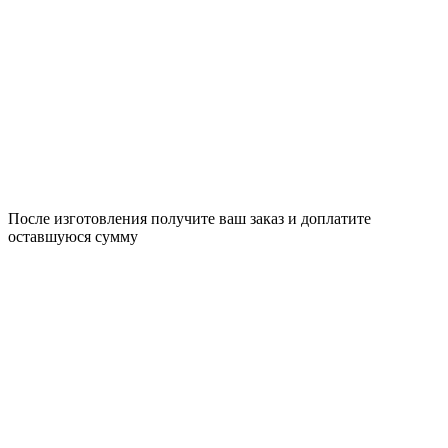
После изготовления получите ваш заказ и доплатите
оставшуюся сумму