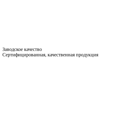
Заводское качество
Сертифицированная, качественная продукция