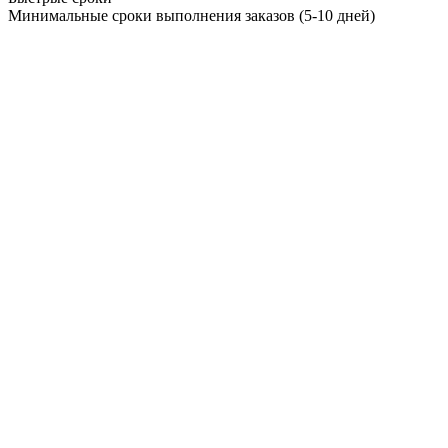
Минимальные сроки выполнения заказов (5-10 дней)