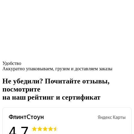
Удобство
Аккуратно упаковываем, грузим и доставляем заказы
Не убедили?
Почитайте отзывы,
посмотрите
на наш рейтинг и сертификат