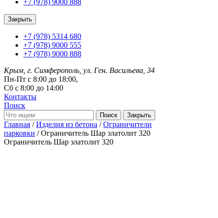
+7 (978) 9000 888
Закрыть
+7 (978) 5314 680
+7 (978) 9000 555
+7 (978) 9000 888
Крым, г. Симферополь, ул. Ген. Васильева, 34
Пн-Пт с 8:00 до 18:00,
Сб с 8:00 до 14:00
Контакты
Поиск
Закрыть
Главная
/
Изделия из бетона
/
Ограничители
парковки
/ Ограничитель Шар златолит 320
Ограничитель Шар златолит 320